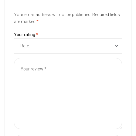
Your email address will not be published.
Required fields
are marked
*
Your rating
*