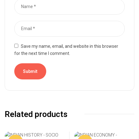
Save my name, email, and website in this browser
for the next time I comment.
Related products